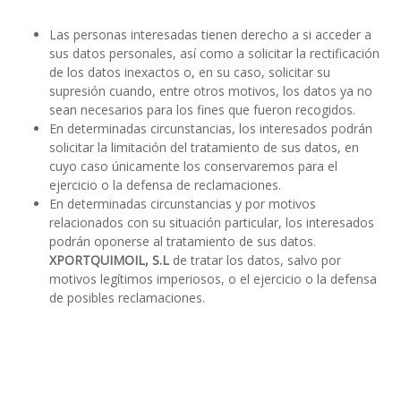
Las personas interesadas tienen derecho a si acceder a
sus datos personales, así como a solicitar la rectificación
de los datos inexactos o, en su caso, solicitar su
supresión cuando, entre otros motivos, los datos ya no
sean necesarios para los fines que fueron recogidos.
En determinadas circunstancias, los interesados podrán
solicitar la limitación del tratamiento de sus datos, en
cuyo caso únicamente los conservaremos para el
ejercicio o la defensa de reclamaciones.
En determinadas circunstancias y por motivos
relacionados con su situación particular, los interesados
podrán oponerse al tratamiento de sus datos.
XPORTQUIMOIL, S.L
de tratar los datos, salvo por
motivos legítimos imperiosos, o el ejercicio o la defensa
de posibles reclamaciones.