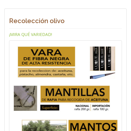
Recolección olivo
¡MIRA QUÉ VARIEDAD!