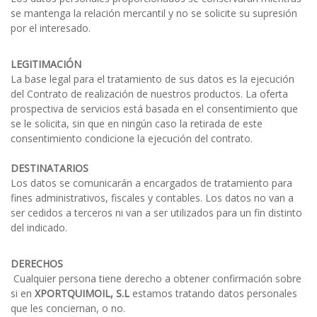
se mantenga la relación mercantil y no se solicite su supresión
por el interesado.
LEGITIMACIÓN
La base legal para el tratamiento de sus datos es la ejecución
del Contrato de realización de nuestros productos. La oferta
prospectiva de servicios está basada en el consentimiento que
se le solicita, sin que en ningún caso la retirada de este
consentimiento condicione la ejecución del contrato.
DESTINATARIOS
Los datos se comunicarán a encargados de tratamiento para
fines administrativos, fiscales y contables. Los datos no van a
ser cedidos a terceros ni van a ser utilizados para un fin distinto
del indicado.
DERECHOS
Cualquier persona tiene derecho a obtener confirmación sobre
si en
XPORTQUIMOIL, S.L
estamos tratando datos personales
que les conciernan, o no.