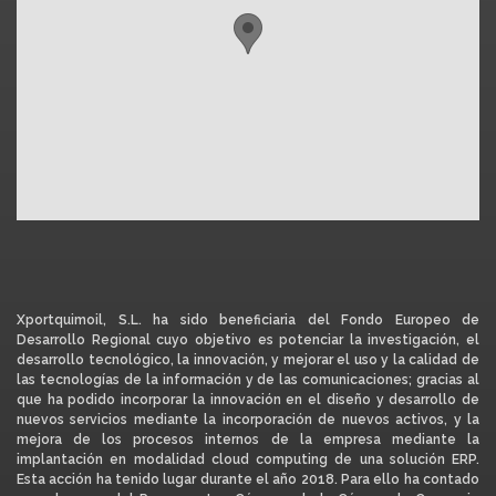
Xportquimoil, S.L. ha sido beneficiaria del Fondo Europeo de
Desarrollo Regional cuyo objetivo es potenciar la investigación, el
desarrollo tecnológico, la innovación, y mejorar el uso y la calidad de
las tecnologías de la información y de las comunicaciones; gracias al
que ha podido incorporar la innovación en el diseño y desarrollo de
nuevos servicios mediante la incorporación de nuevos activos, y la
mejora de los procesos internos de la empresa mediante la
implantación en modalidad cloud computing de una solución ERP.
Esta acción ha tenido lugar durante el año 2018. Para ello ha contado