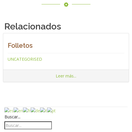
Relacionados
Folletos
UNCATEGORISED
Leer más...
Buscar...