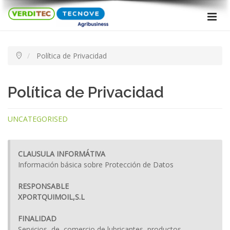
Política de Privacidad
Política de Privacidad
UNCATEGORISED
CLAUSULA INFORMÁTIVA
Información básica sobre Protección de Datos
RESPONSABLE
XPORTQUIMOIL,S.L
FINALIDAD
Servicios de comercio de lubricantes, productos