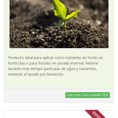
Producto ideal para aplicar como nutriente de fondo en
hortícolas o para frutales en parada invernal. Retiene
durante más tiempo partículas de agua y nutrientes,
evitando el lavado por lixiviación.
Leer más: Terra HumiK-TOP