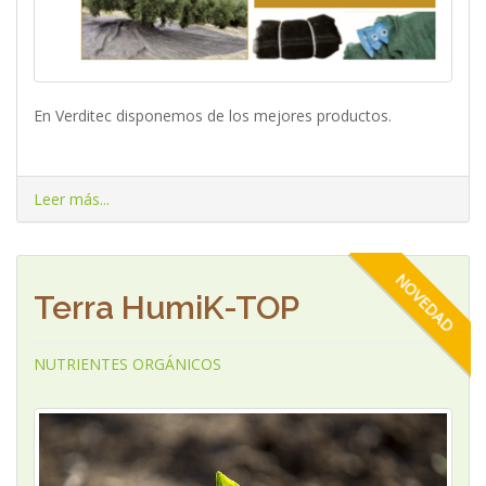
En Verditec disponemos de los mejores productos.
Leer más...
NOVEDAD
Terra HumiK-TOP
NUTRIENTES ORGÁNICOS