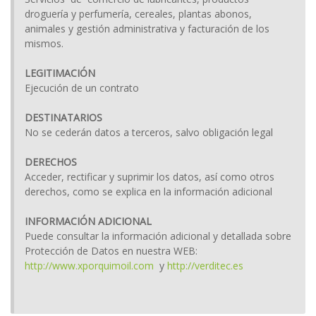
droguería y perfumería, cereales, plantas abonos,
animales y gestión administrativa y facturación de los
mismos.
LEGITIMACIÓN
Ejecución de un contrato
DESTINATARIOS
No se cederán datos a terceros, salvo obligación legal
DERECHOS
Acceder, rectificar y suprimir los datos, así como otros
derechos, como se explica en la información adicional
INFORMACIÓN ADICIONAL
Puede consultar la información adicional y detallada sobre
Protección de Datos en nuestra WEB:
http://www.xporquimoil.com
y
http://verditec.es